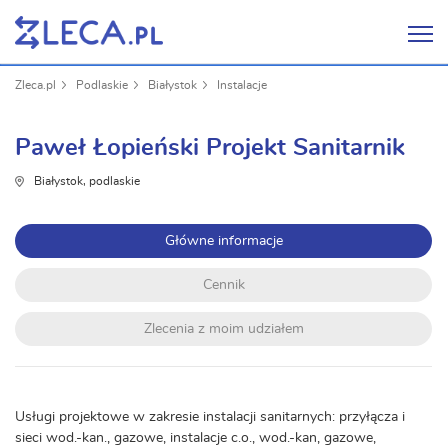
Zleca.pl
Podlaskie
Białystok
Instalacje
Paweł Łopieński Projekt Sanitarnik
Białystok, podlaskie
Główne informacje
Cennik
Zlecenia z moim udziałem
Usługi projektowe w zakresie instalacji sanitarnych: przyłącza i
sieci wod.-kan., gazowe, instalacje c.o., wod.-kan, gazowe,