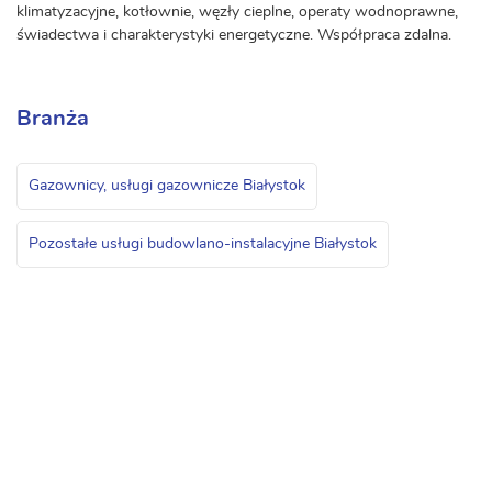
klimatyzacyjne, kotłownie, węzły cieplne, operaty wodnoprawne,
świadectwa i charakterystyki energetyczne. Współpraca zdalna.
Branża
Gazownicy, usługi gazownicze Białystok
Pozostałe usługi budowlano-instalacyjne Białystok