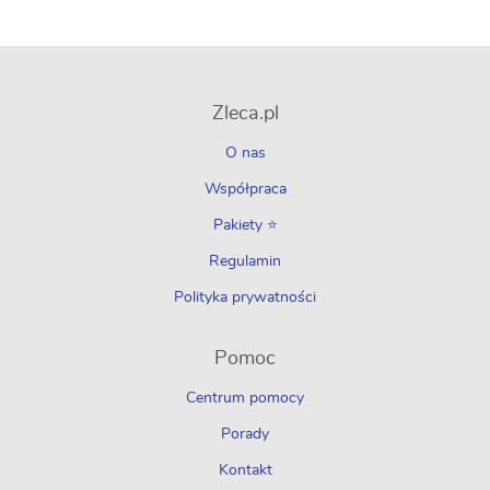
Zleca.pl
O nas
Współpraca
Pakiety ⭐
Regulamin
Polityka prywatności
Pomoc
Centrum pomocy
Porady
Kontakt