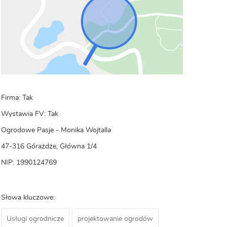
Firma: Tak
Wystawia FV: Tak
Ogrodowe Pasje - Monika Wojtalla
47-316 Górażdże, Główna 1/4
NIP: 1990124769
Słowa kluczowe:
Usługi ogrodnicze
projektowanie ogrodów