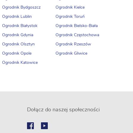
Ogrodnik Bydgoszcz
Ogrodnik Kielce
Ogrodnik Lublin
Ogrodnik Toruń
Ogrodnik Białystok
Ogrodnik Bielsko-Biała
Ogrodnik Gdynia
Ogrodnik Częstochowa
Ogrodnik Olsztyn
Ogrodnik Rzeszów
Ogrodnik Opole
Ogrodnik Gliwice
Ogrodnik Katowice
Dołącz do naszej społeczności