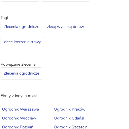
Tagi:
Zlecenia ogrodnicze
zlecę wycinkę drzew
zlecę koszenie trawy
Powiązane zlecenia:
Zlecenia ogrodnicze
Firmy z innych miast:
Ogrodnik Warszawa
Ogrodnik Kraków
Ogrodnik Wrocław
Ogrodnik Gdańsk
Ogrodnik Poznań
Ogrodnik Szczecin