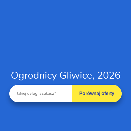
Ogrodnicy Gliwice, 2026
Porównaj oferty