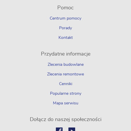
Pomoc
Centrum pomocy
Porady
Kontakt
Przydatne informacje
Zlecenia budowlane
Zlecenia remontowe
Cenniki
Popularne strony
Mapa serwisu
Dołącz do naszej społeczności