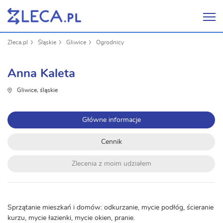
Zleca.pl
Śląskie
Gliwice
Ogrodnicy
Anna Kaleta
Gliwice, śląskie
Główne informacje
Cennik
Zlecenia z moim udziałem
Sprzątanie mieszkań i domów: odkurzanie, mycie podłóg, ścieranie
kurzu, mycie łazienki, mycie okien, pranie.