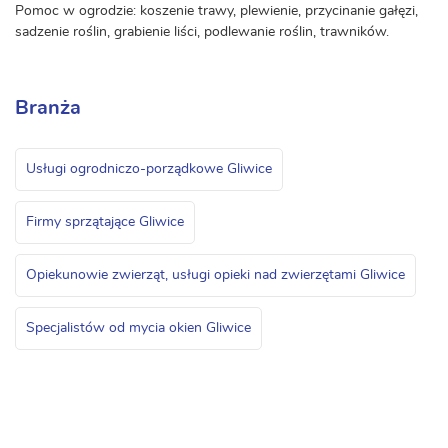
Pomoc w ogrodzie: koszenie trawy, plewienie, przycinanie gałęzi,
sadzenie roślin, grabienie liści, podlewanie roślin, trawników.
Branża
Usługi ogrodniczo-porządkowe Gliwice
Firmy sprzątające Gliwice
Opiekunowie zwierząt, usługi opieki nad zwierzętami Gliwice
Specjalistów od mycia okien Gliwice