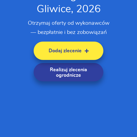
Gliwice, 2026
Otrzymaj oferty od wykonawców
— bezpłatnie i bez zobowiązań
Dodaj zlecenie
Realizuj zlecenia
ogrodnicze