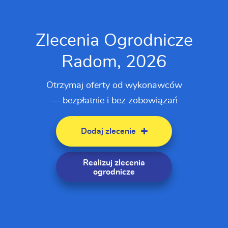
Zlecenia Ogrodnicze
Radom, 2026
Otrzymaj oferty od wykonawców
— bezpłatnie i bez zobowiązań
Dodaj zlecenie
Realizuj zlecenia
ogrodnicze