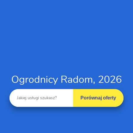
Ogrodnicy Radom, 2026
Porównaj oferty