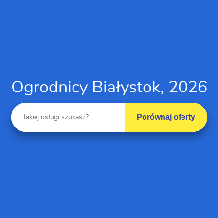
Ogrodnicy Białystok, 2026
Porównaj oferty