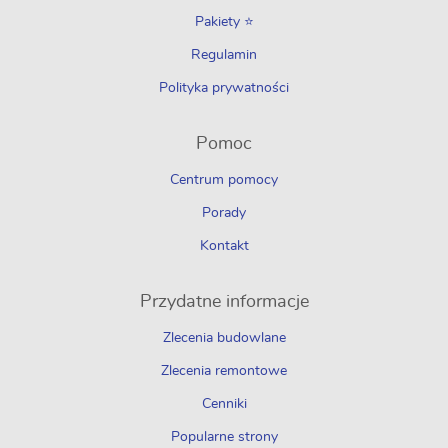
Pakiety ⭐
Regulamin
Polityka prywatności
Pomoc
Centrum pomocy
Porady
Kontakt
Przydatne informacje
Zlecenia budowlane
Zlecenia remontowe
Cenniki
Popularne strony