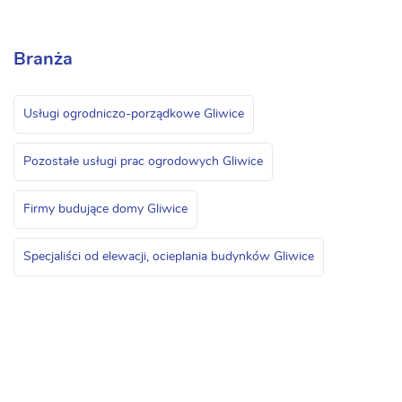
Branża
Usługi ogrodniczo-porządkowe Gliwice
Pozostałe usługi prac ogrodowych Gliwice
Firmy budujące domy Gliwice
Specjaliści od elewacji, ocieplania budynków Gliwice