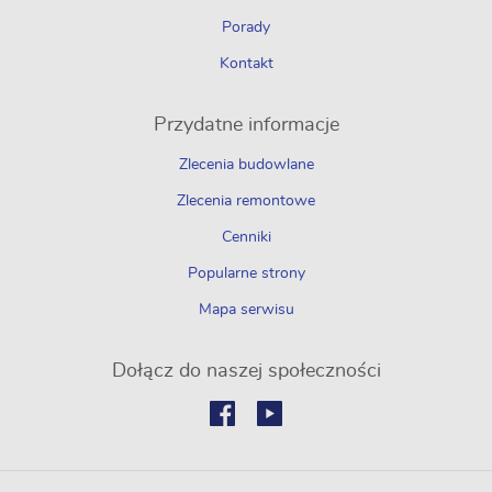
Porady
Kontakt
Przydatne informacje
Zlecenia budowlane
Zlecenia remontowe
Cenniki
Popularne strony
Mapa serwisu
Dołącz do naszej społeczności