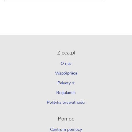
Zleca.pl
O nas
Współpraca
Pakiety ⭐
Regulamin
Polityka prywatności
Pomoc
Centrum pomocy