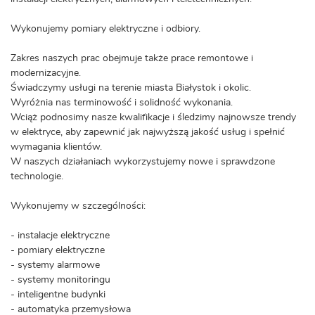
Wykonujemy pomiary elektryczne i odbiory.
Zakres naszych prac obejmuje także prace remontowe i
modernizacyjne.
Świadczymy usługi na terenie miasta Białystok i okolic.
Wyróżnia nas terminowość i solidność wykonania.
Wciąż podnosimy nasze kwalifikacje i śledzimy najnowsze trendy
w elektryce, aby zapewnić jak najwyższą jakość usług i spełnić
wymagania klientów.
W naszych działaniach wykorzystujemy nowe i sprawdzone
technologie.
Wykonujemy w szczególności:
- instalacje elektryczne
- pomiary elektryczne
- systemy alarmowe
- systemy monitoringu
- inteligentne budynki
- automatyka przemysłowa