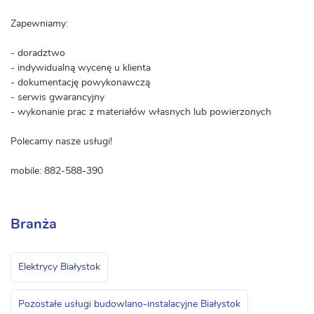
Zapewniamy:
- doradztwo
- indywidualną wycenę u klienta
- dokumentację powykonawczą
- serwis gwarancyjny
- wykonanie prac z materiałów własnych lub powierzonych
Polecamy nasze usługi!
mobile: 882-588-390
Branża
Elektrycy Białystok
Pozostałe usługi budowlano-instalacyjne Białystok