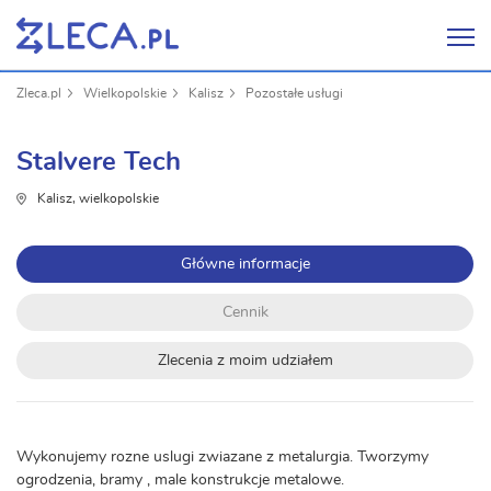
Zleca.pl
Wielkopolskie
Kalisz
Pozostałe usługi
Stalvere Tech
Kalisz, wielkopolskie
Główne informacje
Cennik
Zlecenia z moim udziałem
Wykonujemy rozne uslugi zwiazane z metalurgia. Tworzymy
ogrodzenia, bramy , male konstrukcje metalowe.