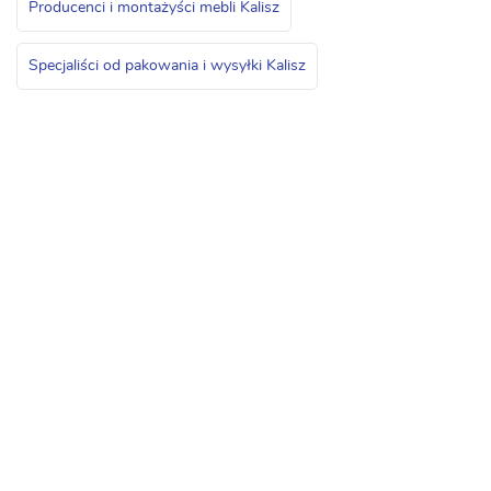
Producenci i montażyści mebli Kalisz
Specjaliści od pakowania i wysyłki Kalisz