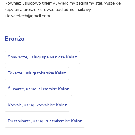
Rowniez uslugowo tniemy , wiercimy zaginamy stal. Wszelkie
zapytania prosze kierowac pod adres mailowy
stalveretech@gmail.com
Branża
Spawacze, usługi spawalnicze Kalisz
Tokarze, usługi tokarskie Kalisz
Ślusarze, usługi ślusarskie Kalisz
Kowale, usługi kowalskie Kalisz
Rusznikarze, usługi rusznikarskie Kalisz