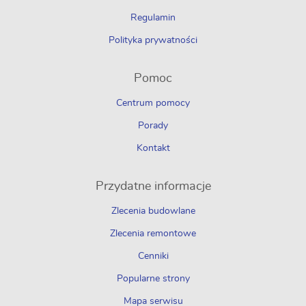
Regulamin
Polityka prywatności
Pomoc
Centrum pomocy
Porady
Kontakt
Przydatne informacje
Zlecenia budowlane
Zlecenia remontowe
Cenniki
Popularne strony
Mapa serwisu