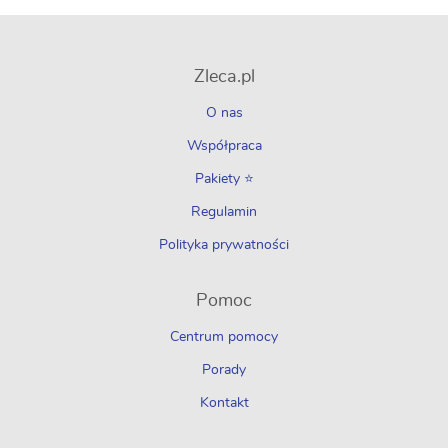
Zleca.pl
O nas
Współpraca
Pakiety ⭐
Regulamin
Polityka prywatności
Pomoc
Centrum pomocy
Porady
Kontakt