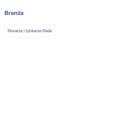
Branża
Murarze i tynkarze Reda