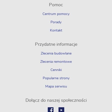
Pomoc
Centrum pomocy
Porady
Kontakt
Przydatne informacje
Zlecenia budowlane
Zlecenia remontowe
Cenniki
Popularne strony
Mapa serwisu
Dołącz do naszej społeczności