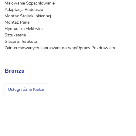
Malowanie Szpachlowanie
Adaptacja Poddasza
Montaż Stolarki okiennej
Montaż Paneli
Hydraulika.Elektryka
Sztukateria
Glazura. Terakota
Zainteresowanych zapraszam do współpracy Pozdrawiam
Branża
Usługi różne Kielce