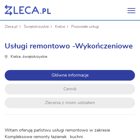
Zleca.pl
Świętokrzyskie
Kielce
Pozostałe usługi
Usługi remontowo -Wykończeniowe
Kielce, świętokrzyskie
Główne informacje
Cennik
Zlecenia z moim udziałem
Witam oferuję państwu usługi remontowo w zakresie
Kompleksowe remonty łazienek . kuchni