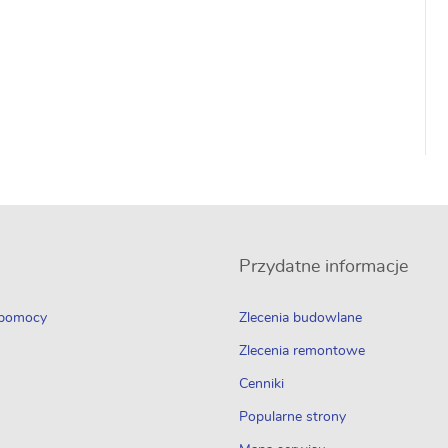
Przydatne informacje
 pomocy
Zlecenia budowlane
Zlecenia remontowe
Cenniki
Popularne strony