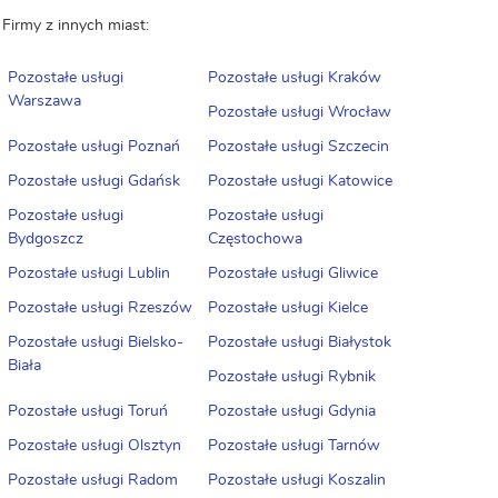
Firmy z innych miast:
Pozostałe usługi
Pozostałe usługi Kraków
Warszawa
Pozostałe usługi Wrocław
Pozostałe usługi Poznań
Pozostałe usługi Szczecin
Pozostałe usługi Gdańsk
Pozostałe usługi Katowice
Pozostałe usługi
Pozostałe usługi
Bydgoszcz
Częstochowa
Pozostałe usługi Lublin
Pozostałe usługi Gliwice
Pozostałe usługi Rzeszów
Pozostałe usługi Kielce
Pozostałe usługi Bielsko-
Pozostałe usługi Białystok
Biała
Pozostałe usługi Rybnik
Pozostałe usługi Toruń
Pozostałe usługi Gdynia
Pozostałe usługi Olsztyn
Pozostałe usługi Tarnów
Pozostałe usługi Radom
Pozostałe usługi Koszalin