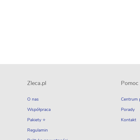
Zleca.pl
Pomoc
O nas
Centrum
Współpraca
Porady
Pakiety ⭐
Kontakt
Regulamin