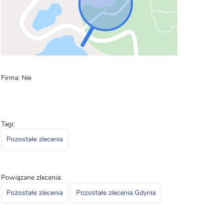
Firma: Nie
Tagi:
Pozostałe zlecenia
Powiązane zlecenia:
Pozostałe zlecenia
Pozostałe zlecenia Gdynia