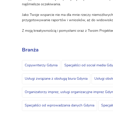
najśmielsze oczekiwania.
Jako Twoje wsparcie nie ma dla mnie rzeczy niemożliwyc
przygotowywanie raportów i wniosków, aż do widowisko
Z moją kreatywnością i pomysłami oraz z Twoim Projekte
Branża
Copywriterzy Gdynia
Specjaliści od social media Gdy
Usługi związane z obsługą biura Gdynia
Usługi obsł
Organizatorzy imprez, usługi organizacyjne imprez Gdyn
Specjaliści od wprowadzania danych Gdynia
Specjal