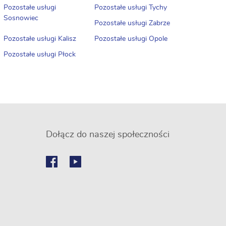
Pozostałe usługi
Pozostałe usługi Tychy
Sosnowiec
Pozostałe usługi Zabrze
Pozostałe usługi Kalisz
Pozostałe usługi Opole
Pozostałe usługi Płock
Dołącz do naszej społeczności