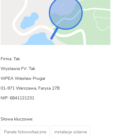
Firma: Tak
Wystawia FV: Tak
WPEA Wiesław Prugar
01-971 Warszawa, Farysa 27B
NIP: 6841121231
Słowa kluczowe:
Panele fotowoltaiczne
instalacje solarne