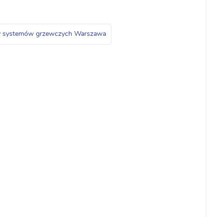
zy systemów grzewczych Warszawa