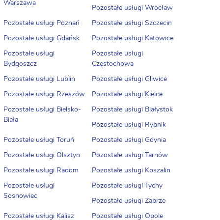
Warszawa
Pozostałe usługi Wrocław
Pozostałe usługi Poznań
Pozostałe usługi Szczecin
Pozostałe usługi Gdańsk
Pozostałe usługi Katowice
Pozostałe usługi
Pozostałe usługi
Bydgoszcz
Częstochowa
Pozostałe usługi Lublin
Pozostałe usługi Gliwice
Pozostałe usługi Rzeszów
Pozostałe usługi Kielce
Pozostałe usługi Bielsko-
Pozostałe usługi Białystok
Biała
Pozostałe usługi Rybnik
Pozostałe usługi Toruń
Pozostałe usługi Gdynia
Pozostałe usługi Olsztyn
Pozostałe usługi Tarnów
Pozostałe usługi Radom
Pozostałe usługi Koszalin
Pozostałe usługi
Pozostałe usługi Tychy
Sosnowiec
Pozostałe usługi Zabrze
Pozostałe usługi Kalisz
Pozostałe usługi Opole