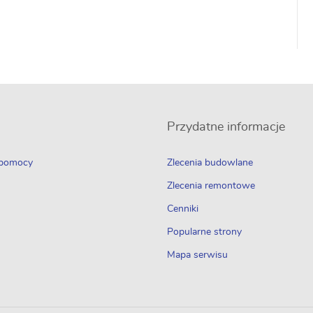
Przydatne informacje
 pomocy
Zlecenia budowlane
Zlecenia remontowe
Cenniki
Popularne strony
Mapa serwisu