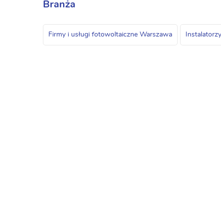
Branża
Firmy i usługi fotowoltaiczne Warszawa
Instalator