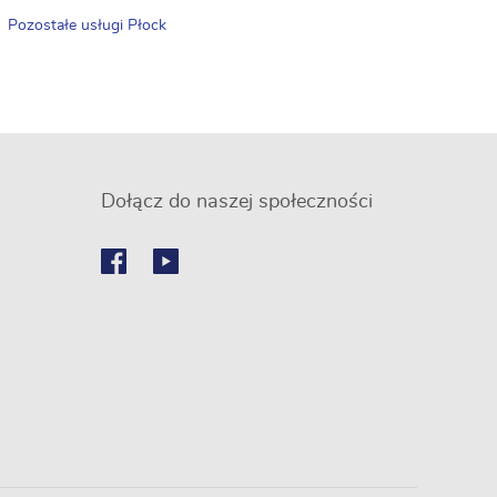
Pozostałe usługi Płock
Dołącz do naszej społeczności