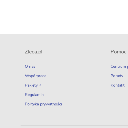
Zleca.pl
Pomoc
O nas
Centrum
Współpraca
Porady
Pakiety ⭐
Kontakt
Regulamin
Polityka prywatności