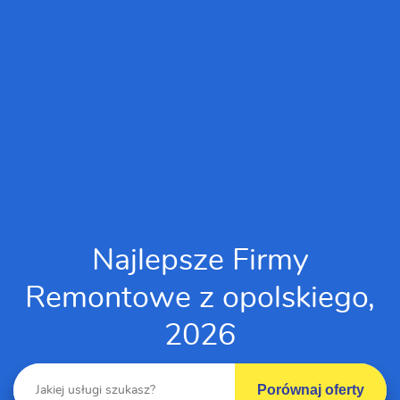
Najlepsze Firmy
Remontowe z opolskiego,
2026
Porównaj oferty