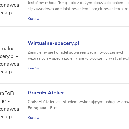
Jesteśmy młodą firmą - ale z dużym doświadczeniem - 
się zawodowo administrowaniem i projektowaniem stro
Kraków
Wirtualne-spacery.pl
Zajmujemy się kompleksową realizacją nowoczesnych i i
wizualnych – specjalizujemy się w tworzeniu wirtualnych
Kraków
GraFoFi Atelier
GraFoFi Atelier jest studiem wykonującym usługi w obsz
Fotografia - Film
Kraków