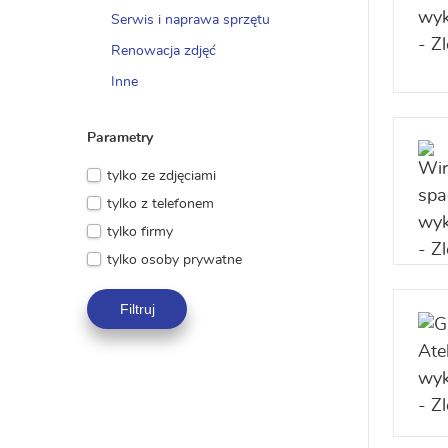
Serwis i naprawa sprzętu
Renowacja zdjęć
Inne
Parametry
tylko ze zdjęciami
tylko z telefonem
tylko firmy
tylko osoby prywatne
Filtruj