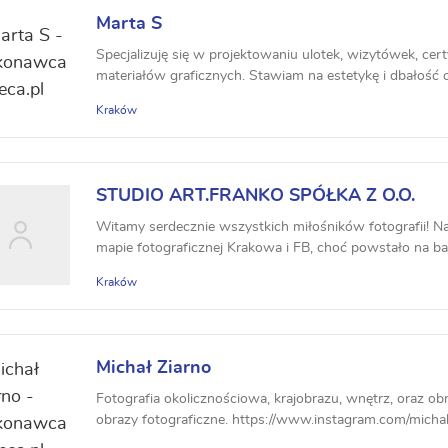
Marta S
Specjalizuję się w projektowaniu ulotek, wizytówek, cer
materiałów graficznych. Stawiam na estetykę i dbałość o 
Kraków
STUDIO ART.FRANKO SPÓŁKA Z O.O.
Witamy serdecznie wszystkich miłośników fotografii! N
mapie fotograficznej Krakowa i FB, choć powstało na ba
Kraków
Michał Ziarno
Fotografia okolicznościowa, krajobrazu, wnętrz, oraz obr
obrazy fotograficzne. https://www.instagram.com/michal