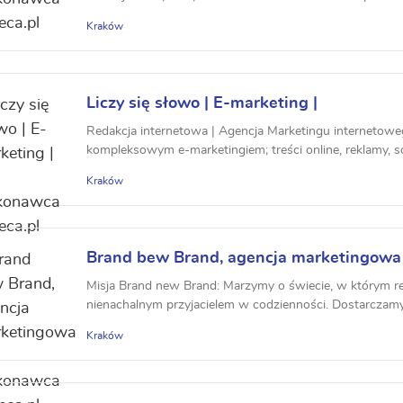
Kraków
Liczy się słowo | E-marketing |
Redakcja internetowa | Agencja Marketingu internetowe
kompleksowym e-marketingiem; treści online, reklamy, so
Kraków
Brand bew Brand, agencja marketingowa
Misja Brand new Brand: Marzymy o świecie, w którym re
nienachalnym przyjacielem w codzienności. Dostarczamy 
Kraków