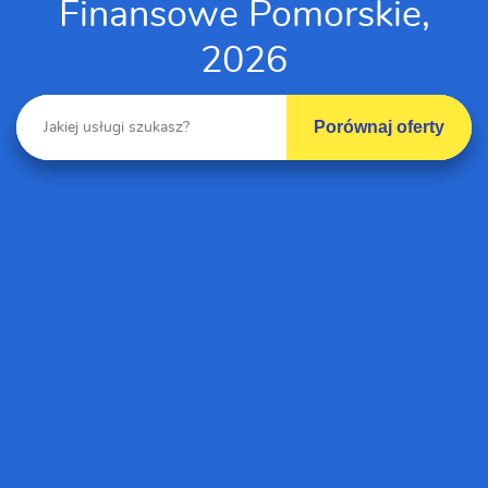
Finansowe Pomorskie,
2026
Porównaj oferty