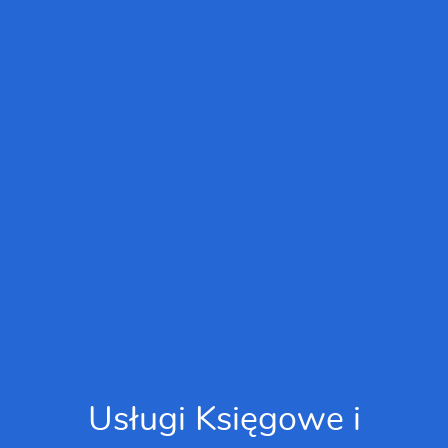
Usługi Księgowe i