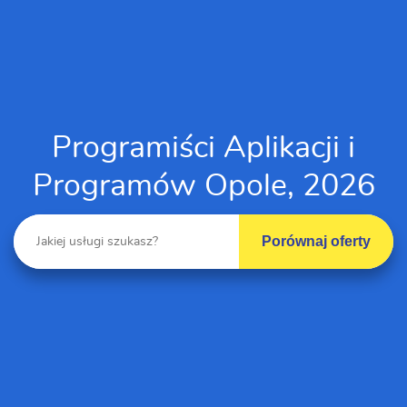
Programiści Aplikacji i
Programów Opole, 2026
Porównaj oferty