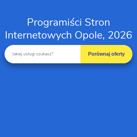
Programiści Stron
Internetowych Opole, 2026
Porównaj oferty