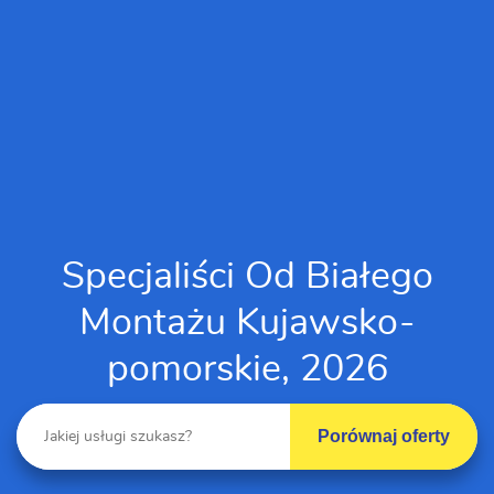
Specjaliści Od Białego
Montażu Kujawsko-
pomorskie, 2026
Porównaj oferty