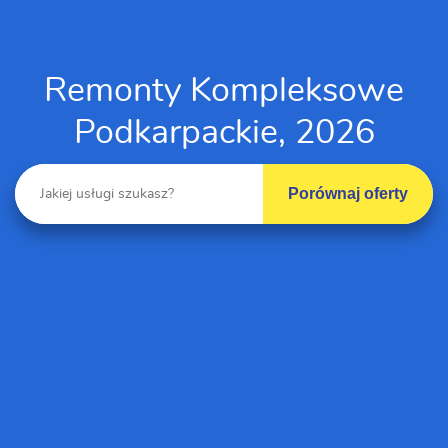
Remonty Kompleksowe
Podkarpackie, 2026
Porównaj oferty