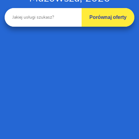
Porównaj oferty