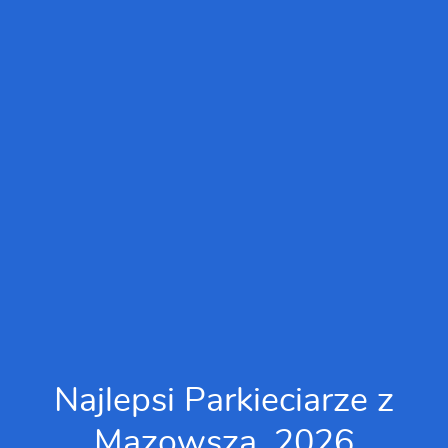
Najlepsi Parkieciarze z
Mazowsza, 2026