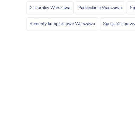
Glazurnicy Warszawa
Parkieciarze Warszawa
Sp
Remonty kompleksowe Warszawa
Specjaliści od 