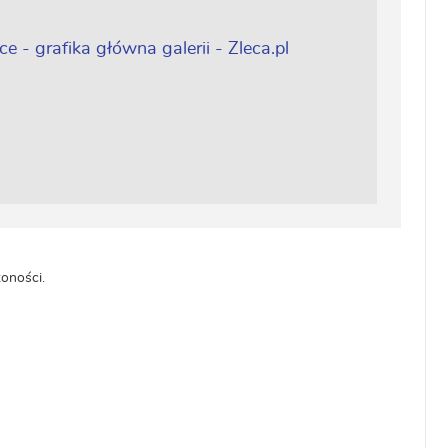
oności.