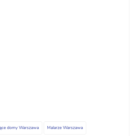
jące domy Warszawa
Malarze Warszawa