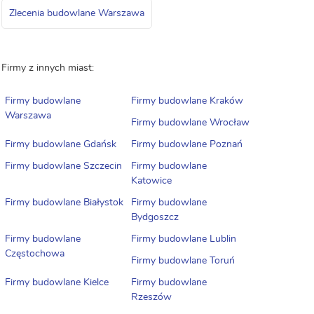
Zlecenia budowlane Warszawa
Firmy z innych miast:
Firmy budowlane
Firmy budowlane Kraków
Warszawa
Firmy budowlane Wrocław
Firmy budowlane Gdańsk
Firmy budowlane Poznań
Firmy budowlane Szczecin
Firmy budowlane
Katowice
Firmy budowlane Białystok
Firmy budowlane
Bydgoszcz
Firmy budowlane
Firmy budowlane Lublin
Częstochowa
Firmy budowlane Toruń
Firmy budowlane Kielce
Firmy budowlane
Rzeszów