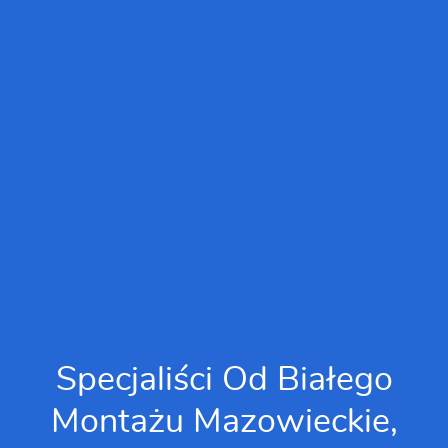
Specjaliści Od Białego
Montażu Mazowieckie,