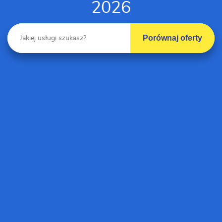
2026
Porównaj oferty