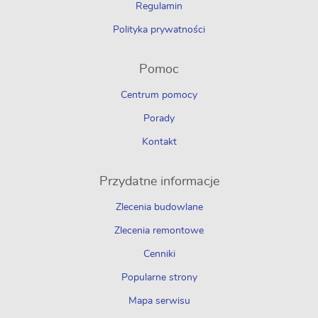
Regulamin
Polityka prywatności
Pomoc
Centrum pomocy
Porady
Kontakt
Przydatne informacje
Zlecenia budowlane
Zlecenia remontowe
Cenniki
Popularne strony
Mapa serwisu