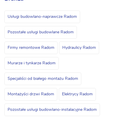
Usługi budowlano-naprawcze Radom
Pozostałe usługi budowlane Radom
Firmy remontowe Radom
Hydraulicy Radom
Murarze i tynkarze Radom
Specjaliści od białego montażu Radom
Montażyści drzwi Radom
Elektrycy Radom
Pozostałe usługi budowlano-instalacyjne Radom