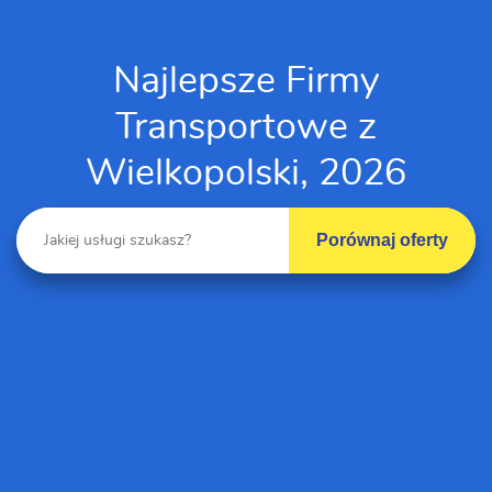
Najlepsze Firmy
Transportowe z
Wielkopolski, 2026
Porównaj oferty