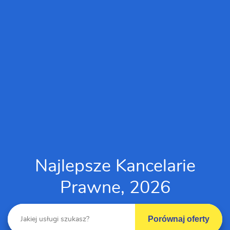
Najlepsze Kancelarie
Prawne, 2026
Porównaj oferty