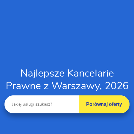
Najlepsze Kancelarie
Prawne z Warszawy, 2026
Porównaj oferty