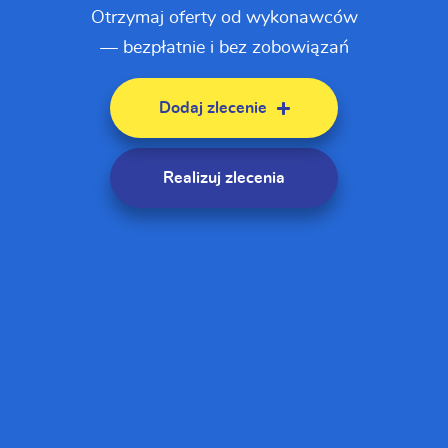
Otrzymaj oferty od wykonawców
— bezpłatnie i bez zobowiązań
Dodaj zlecenie
Realizuj zlecenia