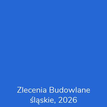
Zlecenia Budowlane
śląskie, 2026