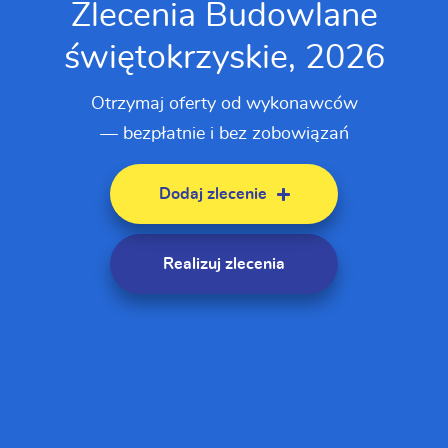
Zlecenia Budowlane
świętokrzyskie, 2026
Otrzymaj oferty od wykonawców
— bezpłatnie i bez zobowiązań
Dodaj zlecenie
Realizuj zlecenia