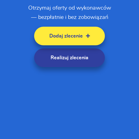
Otrzymaj oferty od wykonawców
— bezpłatnie i bez zobowiązań
Dodaj zlecenie
Realizuj zlecenia