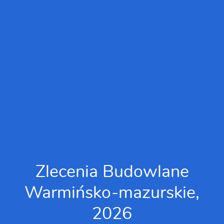
Zlecenia Budowlane
Warmińsko-mazurskie,
2026