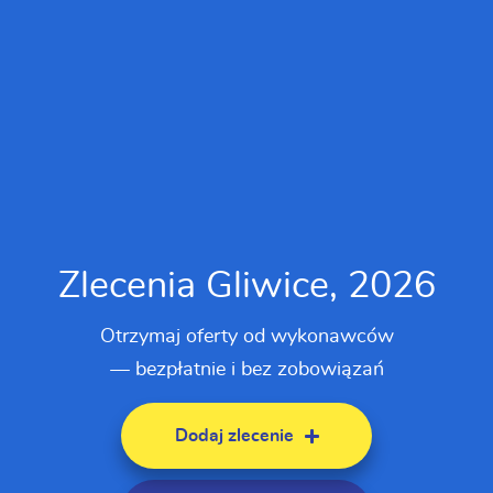
Zlecenia Gliwice, 2026
Otrzymaj oferty od wykonawców
— bezpłatnie i bez zobowiązań
Dodaj zlecenie