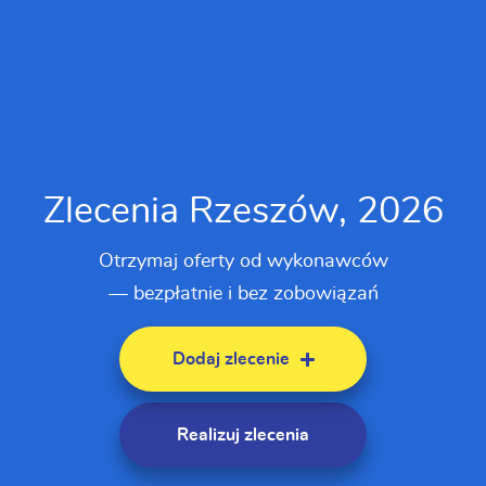
Zlecenia Rzeszów, 2026
Otrzymaj oferty od wykonawców
— bezpłatnie i bez zobowiązań
Dodaj zlecenie
Realizuj zlecenia