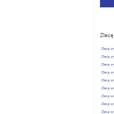
Zlecę
Zlecę 
Zlecę w
Zlecę w
Zlecę w
Zlecę w
Zlecę w
Zlecę w
Zlecę w
Zlecę w