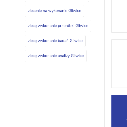
zlecenie na wykonanie Gliwice
zlecę wykonanie przeróbki Gliwice
zlecę wykonanie badań Gliwice
zlecę wykonanie analizy Gliwice