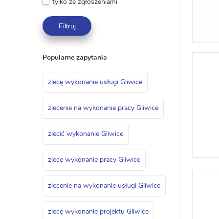
tylko ze zgłoszeniami
Filtruj
Popularne zapytania
zlecę wykonanie usługi Gliwice
zlecenie na wykonanie pracy Gliwice
zlecić wykonanie Gliwice
zlecę wykonanie pracy Gliwice
zlecenie na wykonanie usługi Gliwice
zlecę wykonanie projektu Gliwice