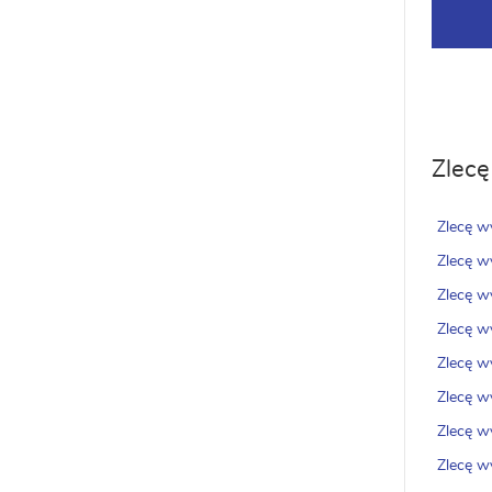
Zlecę
Zlecę 
Zlecę w
Zlecę w
Zlecę w
Zlecę w
Zlecę w
Zlecę w
Zlecę w