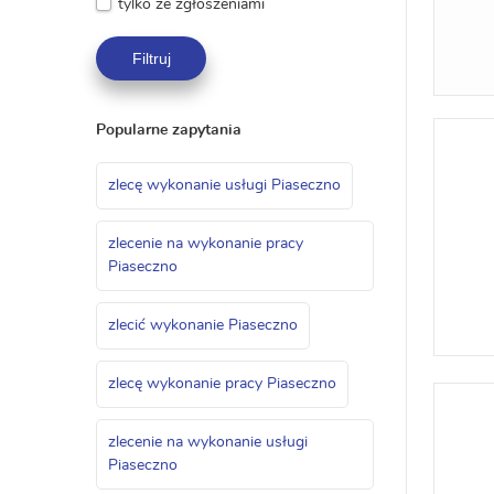
tylko ze zgłoszeniami
Filtruj
Popularne zapytania
zlecę wykonanie usługi Piaseczno
zlecenie na wykonanie pracy
Piaseczno
zlecić wykonanie Piaseczno
zlecę wykonanie pracy Piaseczno
zlecenie na wykonanie usługi
Piaseczno