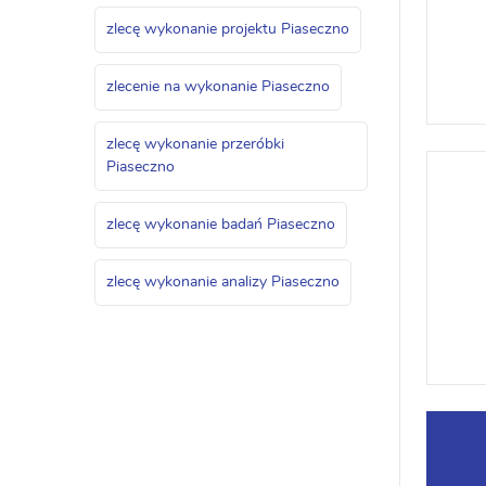
zlecę wykonanie projektu Piaseczno
zlecenie na wykonanie Piaseczno
zlecę wykonanie przeróbki
Piaseczno
zlecę wykonanie badań Piaseczno
zlecę wykonanie analizy Piaseczno