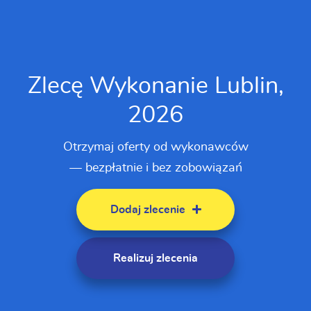
Zlecę Wykonanie Lublin,
2026
Otrzymaj oferty od wykonawców
— bezpłatnie i bez zobowiązań
Dodaj zlecenie
Realizuj zlecenia