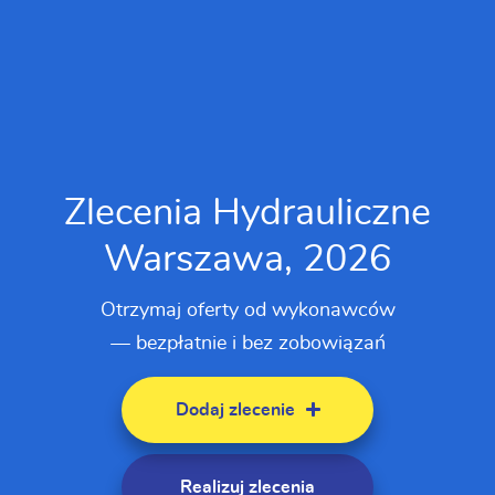
Zlecenia Hydrauliczne
Warszawa, 2026
Otrzymaj oferty od wykonawców
— bezpłatnie i bez zobowiązań
Dodaj zlecenie
Realizuj zlecenia