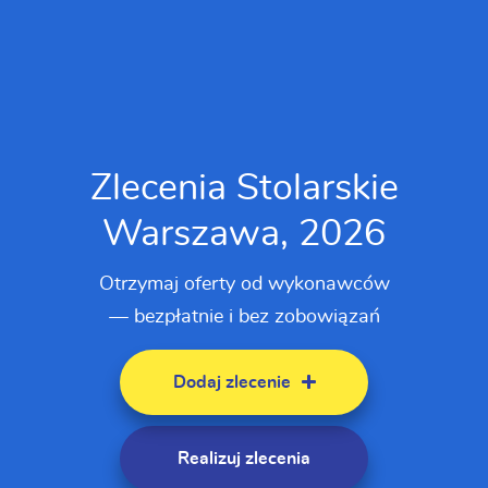
Zlecenia Stolarskie
Warszawa, 2026
Otrzymaj oferty od wykonawców
— bezpłatnie i bez zobowiązań
Dodaj zlecenie
Realizuj zlecenia