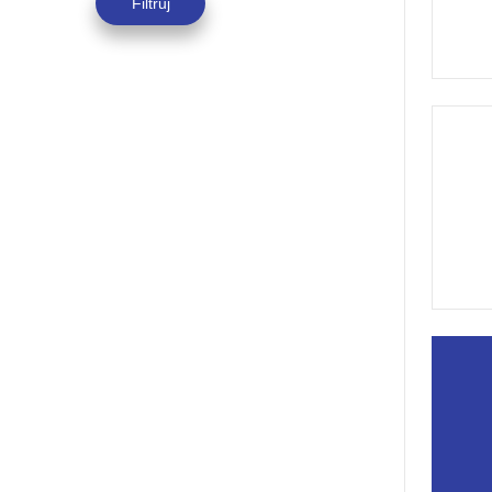
Filtruj