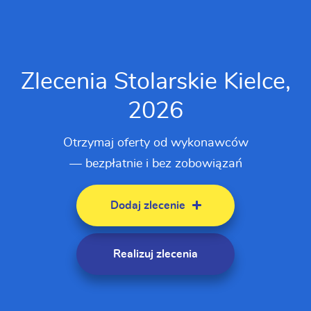
Zlecenia Stolarskie Kielce,
2026
Otrzymaj oferty od wykonawców
— bezpłatnie i bez zobowiązań
Dodaj zlecenie
Realizuj zlecenia