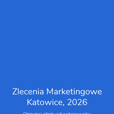
Zlecenia Marketingowe
Katowice, 2026