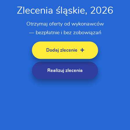
Zlecenia śląskie, 2026
Otrzymaj oferty od wykonawców
— bezpłatnie i bez zobowiązań
Dodaj zlecenie
Realizuj zlecenia