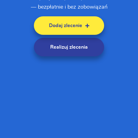
— bezpłatnie i bez zobowiązań
Dodaj zlecenie
Realizuj zlecenia