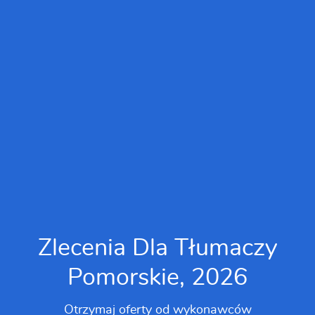
Zlecenia Dla Tłumaczy
Pomorskie, 2026
Otrzymaj oferty od wykonawców