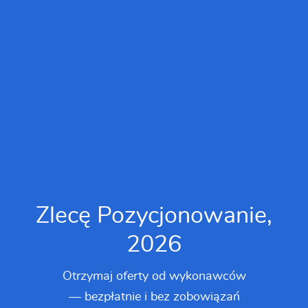
Zlecę Pozycjonowanie,
2026
Otrzymaj oferty od wykonawców
— bezpłatnie i bez zobowiązań