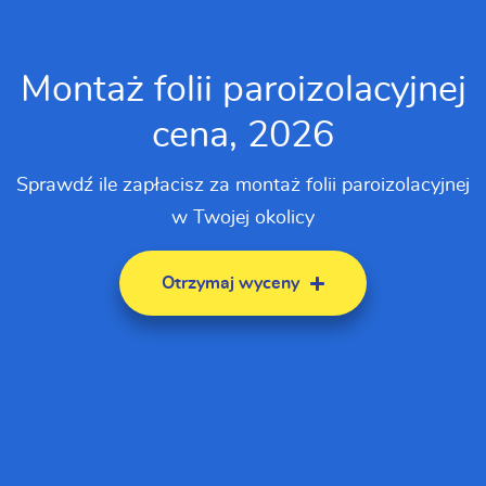
Montaż folii paroizolacyjnej
cena, 2026
Sprawdź ile zapłacisz za montaż folii paroizolacyjnej
w Twojej okolicy
Otrzymaj wyceny