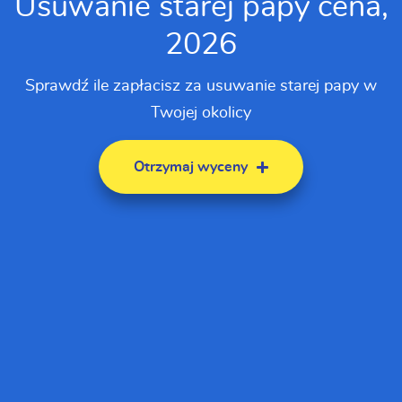
Usuwanie starej papy cena,
2026
Sprawdź ile zapłacisz za usuwanie starej papy w
Twojej okolicy
Otrzymaj wyceny