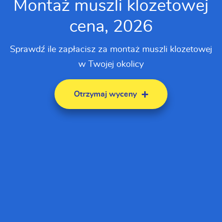
Montaż muszli klozetowej
cena, 2026
Sprawdź ile zapłacisz za montaż muszli klozetowej
w Twojej okolicy
Otrzymaj wyceny