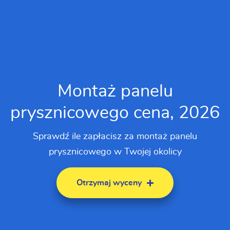
Montaż panelu
prysznicowego cena, 2026
Sprawdź ile zapłacisz za montaż panelu
prysznicowego w Twojej okolicy
Otrzymaj wyceny