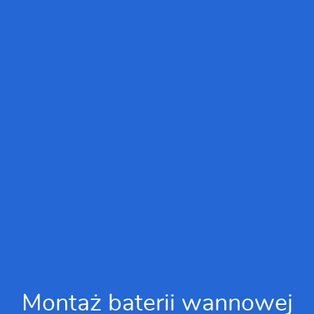
Montaż baterii wannowej