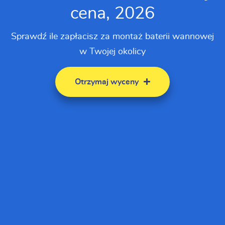
cena, 2026
Sprawdź ile zapłacisz za montaż baterii wannowej
w Twojej okolicy
Otrzymaj wyceny